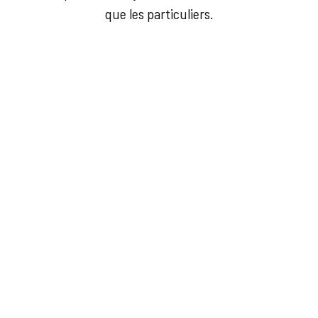
que les particuliers.