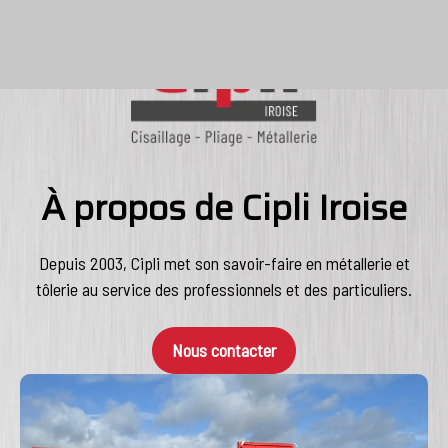
À propos de Cipli Iroise
Depuis 2003, Cipli met son savoir-faire en métallerie et
tôlerie au service des professionnels et des particuliers.
Nous contacter