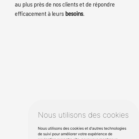
au plus près de nos clients et de répondre
efficacement à leurs
besoins
.
Nous utilisons des cookies
Nous utilisons des cookies et d'autres technologies
de suivi pour améliorer votre expérience de