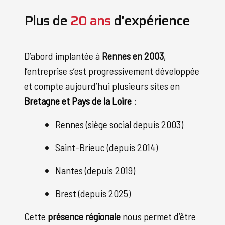
Plus de
20 ans
d’expérience
D’abord implantée à
Rennes en 2003
,
l’entreprise s’est progressivement développée
et compte aujourd’hui plusieurs sites en
Bretagne et Pays de la Loire
:
Rennes (siège social depuis 2003)
Saint-Brieuc (depuis 2014)
Nantes (depuis 2019)
Brest (depuis 2025)
Cette
présence régionale
nous permet d’être