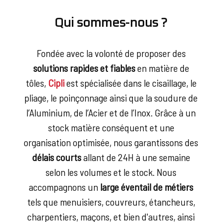
Qui sommes-nous ?
Fondée avec la volonté de proposer des
solutions rapides et fiables
en matière de
tôles,
Cipli
est spécialisée dans le cisaillage, le
pliage, le poinçonnage ainsi que la soudure de
l’Aluminium, de l’Acier et de l’Inox. Grâce à un
stock matière conséquent et une
organisation optimisée, nous garantissons des
délais courts
allant de 24H à une semaine
selon les volumes et le stock. Nous
accompagnons un
large éventail de métiers
tels que menuisiers, couvreurs, étancheurs,
charpentiers, maçons, et bien d'autres, ainsi