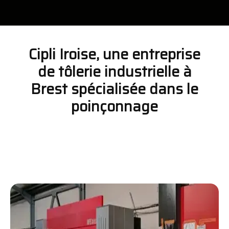
Cipli Iroise, une entreprise
de tôlerie industrielle à
Brest spécialisée dans le
poinçonnage