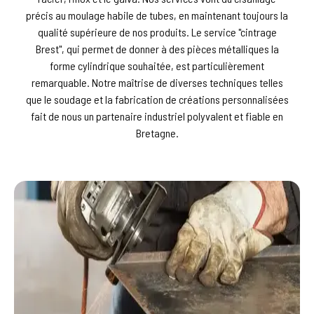
précis au moulage habile de tubes, en maintenant toujours la
qualité supérieure de nos produits. Le service "cintrage
Brest", qui permet de donner à des pièces métalliques la
forme cylindrique souhaitée, est particulièrement
remarquable. Notre maîtrise de diverses techniques telles
que le soudage et la fabrication de créations personnalisées
fait de nous un partenaire industriel polyvalent et fiable en
Bretagne.