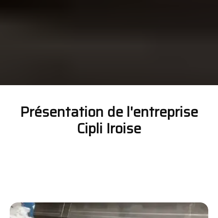
Présentation de l'entreprise
Cipli Iroise