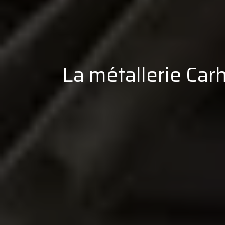
La métallerie Carh