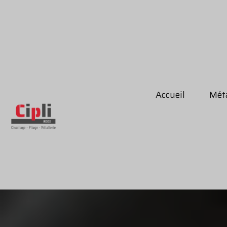
Accueil
Méta