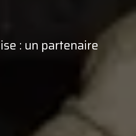
ise : un partenaire