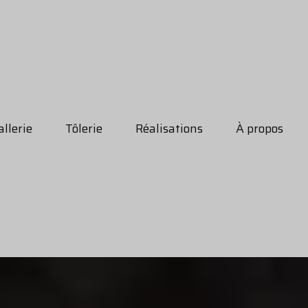
llerie
Tôlerie
Réalisations
À propos