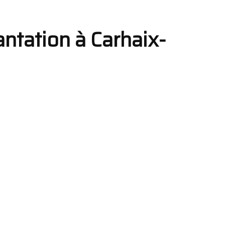
lantation à Carhaix-