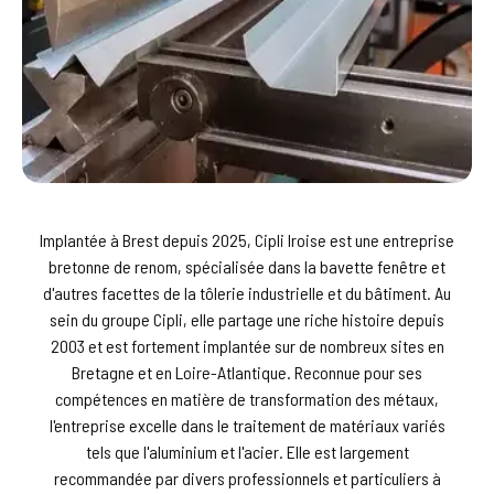
Implantée à Brest depuis 2025, Cipli Iroise est une entreprise
bretonne de renom, spécialisée dans la bavette fenêtre et
d'autres facettes de la tôlerie industrielle et du bâtiment. Au
sein du groupe Cipli, elle partage une riche histoire depuis
2003 et est fortement implantée sur de nombreux sites en
Bretagne et en Loire-Atlantique. Reconnue pour ses
compétences en matière de transformation des métaux,
l'entreprise excelle dans le traitement de matériaux variés
tels que l'aluminium et l'acier. Elle est largement
recommandée par divers professionnels et particuliers à