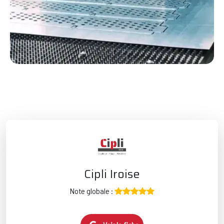
Cipli Iroise
Note globale :