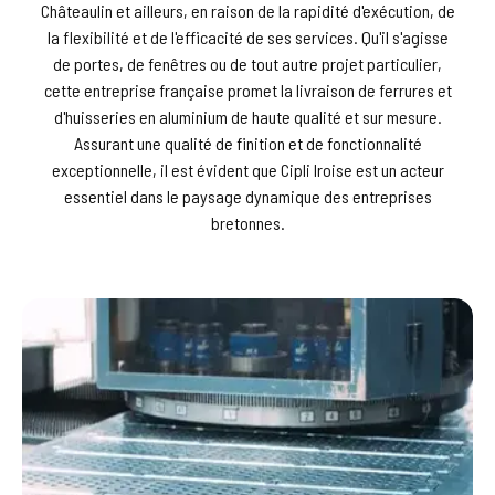
Châteaulin et ailleurs, en raison de la rapidité d'exécution, de
la flexibilité et de l'efficacité de ses services. Qu'il s'agisse
de portes, de fenêtres ou de tout autre projet particulier,
cette entreprise française promet la livraison de ferrures et
d'huisseries en aluminium de haute qualité et sur mesure.
Assurant une qualité de finition et de fonctionnalité
exceptionnelle, il est évident que Cipli Iroise est un acteur
essentiel dans le paysage dynamique des entreprises
bretonnes.