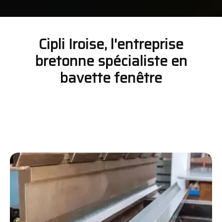
Cipli Iroise, l'entreprise
bretonne spécialiste en
bavette fenêtre