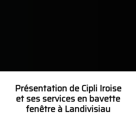
Présentation de Cipli Iroise
et ses services en bavette
fenêtre à Landivisiau