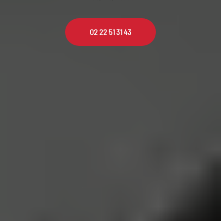
02 22 51 31 43