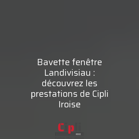
Bavette fenêtre
Landivisiau :
découvrez les
prestations de Cipli
Iroise