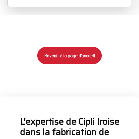
Revenir à la page d’accueil
L'expertise de Cipli Iroise
dans la fabrication de