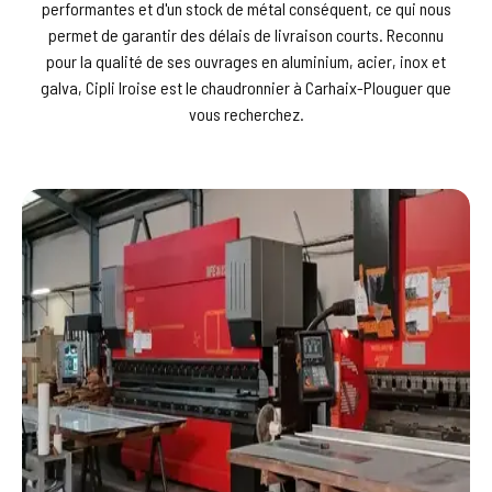
performantes et d'un stock de métal conséquent, ce qui nous
permet de garantir des délais de livraison courts. Reconnu
pour la qualité de ses ouvrages en aluminium, acier, inox et
galva, Cipli Iroise est le chaudronnier à Carhaix-Plouguer que
vous recherchez.