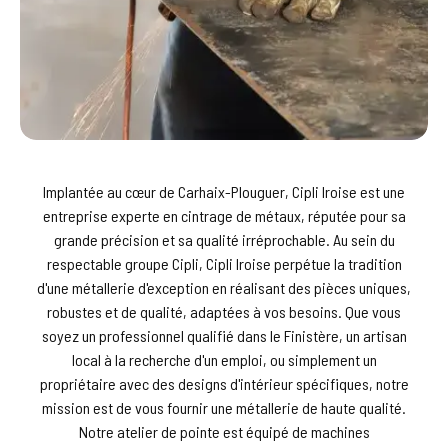
Implantée au cœur de Carhaix-Plouguer, Cipli Iroise est une
entreprise experte en cintrage de métaux, réputée pour sa
grande précision et sa qualité irréprochable. Au sein du
respectable groupe Cipli, Cipli Iroise perpétue la tradition
d'une métallerie d'exception en réalisant des pièces uniques,
robustes et de qualité, adaptées à vos besoins. Que vous
soyez un professionnel qualifié dans le Finistère, un artisan
local à la recherche d'un emploi, ou simplement un
propriétaire avec des designs d'intérieur spécifiques, notre
mission est de vous fournir une métallerie de haute qualité.
Notre atelier de pointe est équipé de machines