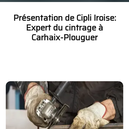
Présentation de Cipli Iroise:
Expert du cintrage à
Carhaix-Plouguer