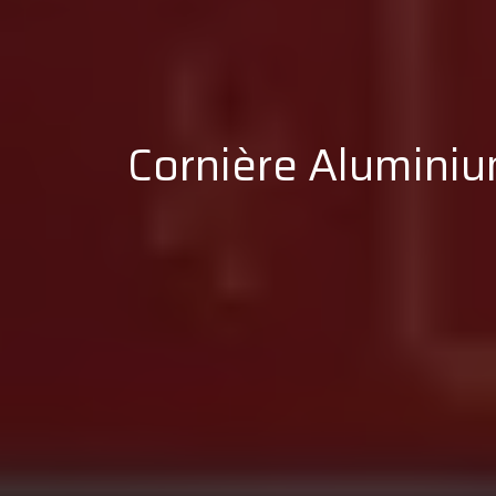
Cornière Aluminium