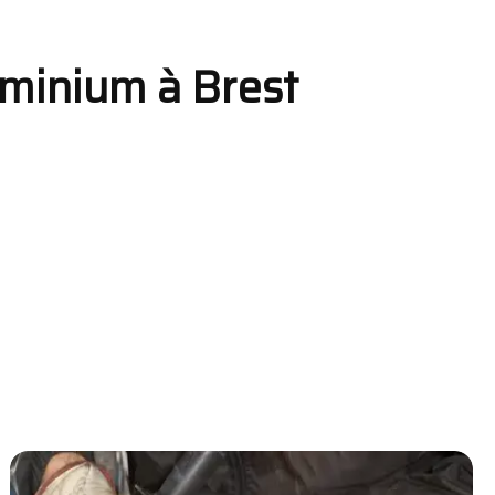
luminium à Brest