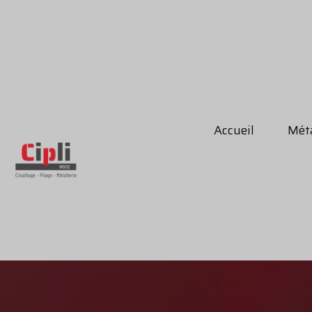
Accueil
Méta