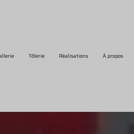
llerie
Tôlerie
Réalisations
À propos