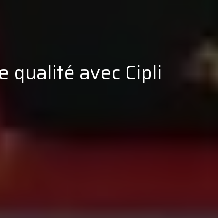
 qualité avec Cipli