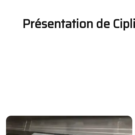
Présentation de Cipli