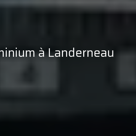
luminium à Landerneau