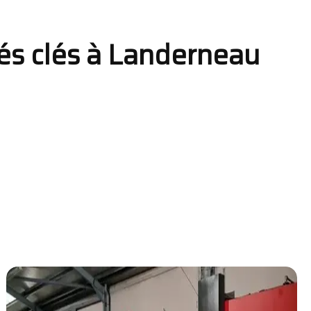
ités clés à Landerneau