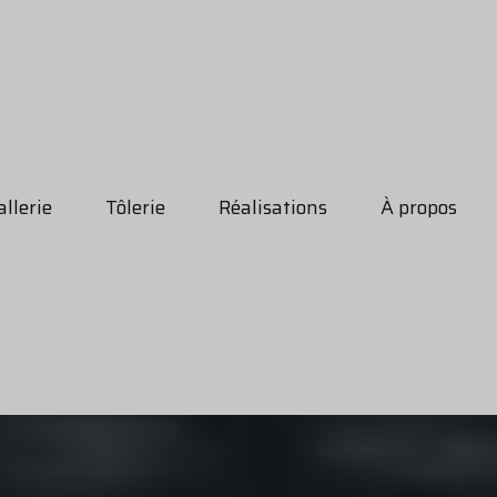
llerie
Tôlerie
Réalisations
À propos