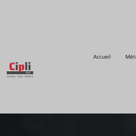
Accueil
Méta