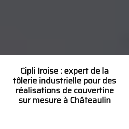
Cipli Iroise : expert de la
tôlerie industrielle pour des
réalisations de couvertine
sur mesure à Châteaulin