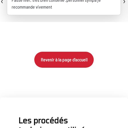
‹
›
recommande vivement
Revenir à la page d’accueil
Les procédés