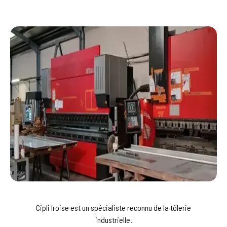
Cipli Iroise est un spécialiste reconnu de la tôlerie
industrielle.