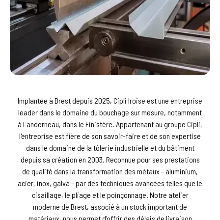
Implantée à Brest depuis 2025, Cipli Iroise est une entreprise
leader dans le domaine du bouchage sur mesure, notamment
à Landerneau, dans le Finistère. Appartenant au groupe Cipli,
l'entreprise est fière de son savoir-faire et de son expertise
dans le domaine de la tôlerie industrielle et du bâtiment
depuis sa création en 2003. Reconnue pour ses prestations
de qualité dans la transformation des métaux - aluminium,
acier, inox, galva - par des techniques avancées telles que le
cisaillage, le pliage et le poinçonnage. Notre atelier
moderne de Brest, associé à un stock important de
matériaux, nous permet d'offrir des délais de livraison