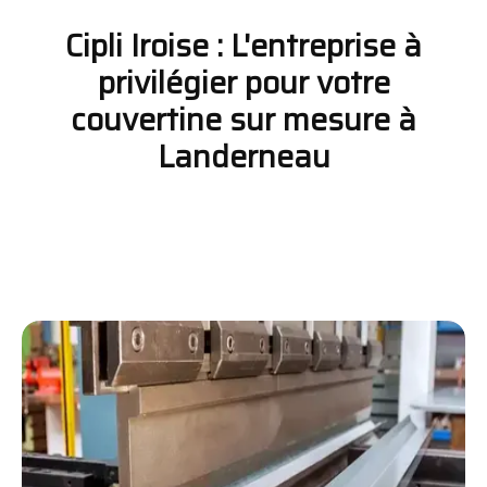
Cipli Iroise : L'entreprise à
privilégier pour votre
couvertine sur mesure à
Landerneau