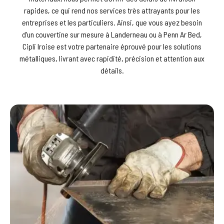
rapides, ce qui rend nos services très attrayants pour les
entreprises et les particuliers. Ainsi, que vous ayez besoin
d'un couvertine sur mesure à Landerneau ou à Penn Ar Bed,
Cipli Iroise est votre partenaire éprouvé pour les solutions
métalliques, livrant avec rapidité, précision et attention aux
détails.