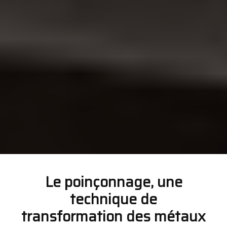
Le poinçonnage, une
technique de
transformation des métaux