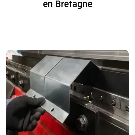
en Bretagne