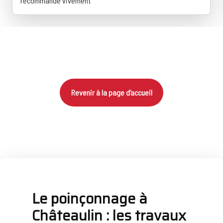
recommande vivement
Revenir à la page d’accueil
Le poinçonnage à
Châteaulin : les travaux