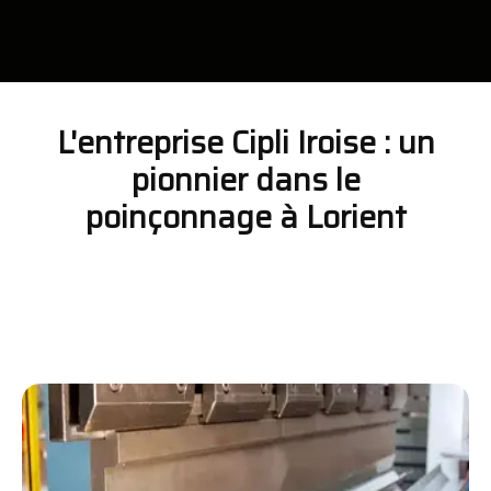
L'entreprise Cipli Iroise : un
pionnier dans le
poinçonnage à Lorient