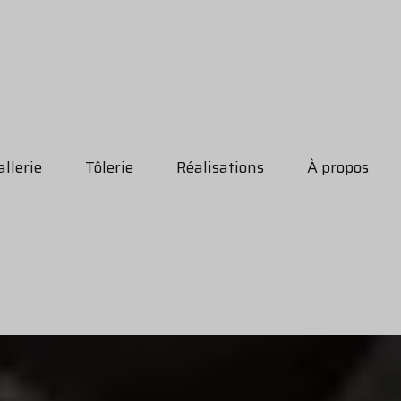
llerie
Tôlerie
Réalisations
À propos