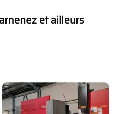
uarnenez et ailleurs