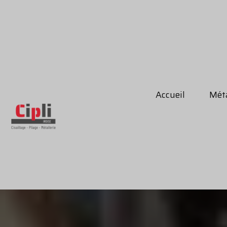
Accueil
Méta