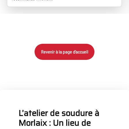
Revenir à la page d’accueil
L’atelier de soudure à
Morlaix : Un lieu de