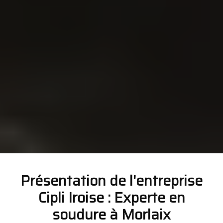
Présentation de l'entreprise
Cipli Iroise : Experte en
soudure à Morlaix