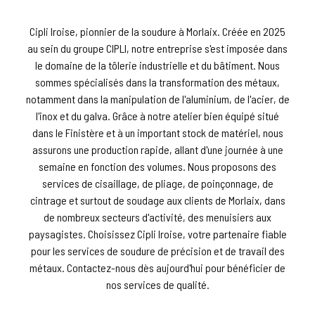
Cipli Iroise, pionnier de la soudure à Morlaix. Créée en 2025
au sein du groupe CIPLI, notre entreprise s'est imposée dans
le domaine de la tôlerie industrielle et du bâtiment. Nous
sommes spécialisés dans la transformation des métaux,
notamment dans la manipulation de l'aluminium, de l'acier, de
l'inox et du galva. Grâce à notre atelier bien équipé situé
dans le Finistère et à un important stock de matériel, nous
assurons une production rapide, allant d'une journée à une
semaine en fonction des volumes. Nous proposons des
services de cisaillage, de pliage, de poinçonnage, de
cintrage et surtout de soudage aux clients de Morlaix, dans
de nombreux secteurs d'activité, des menuisiers aux
paysagistes. Choisissez Cipli Iroise, votre partenaire fiable
pour les services de soudure de précision et de travail des
métaux. Contactez-nous dès aujourd'hui pour bénéficier de
nos services de qualité.