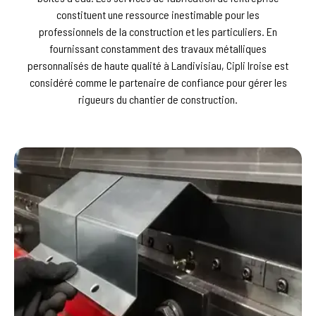
constituent une ressource inestimable pour les
professionnels de la construction et les particuliers. En
fournissant constamment des travaux métalliques
personnalisés de haute qualité à Landivisiau, Cipli Iroise est
considéré comme le partenaire de confiance pour gérer les
rigueurs du chantier de construction.