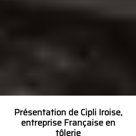
Présentation de Cipli Iroise,
entreprise Française en
tôlerie