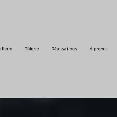
llerie
Tôlerie
Réalisations
À propos