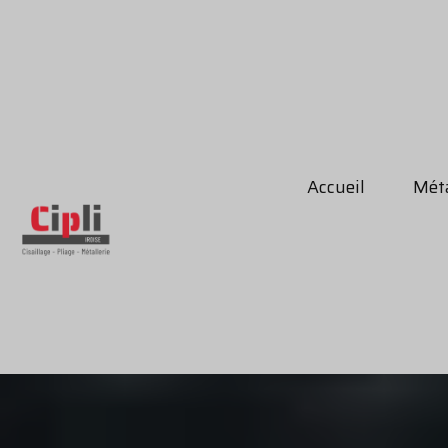
Accueil
Méta