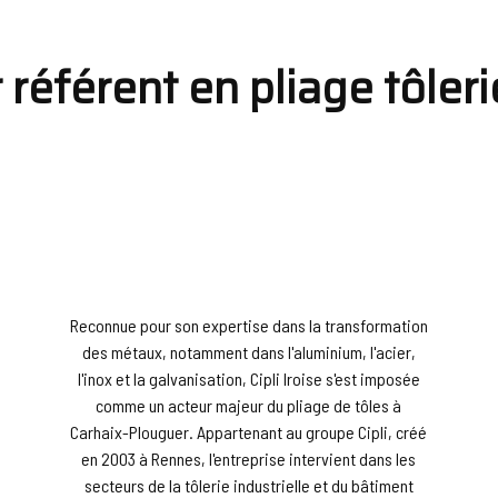
ur référent en pliage tôle
Reconnue pour son expertise dans la transformation
des métaux, notamment dans l'aluminium, l'acier,
l'inox et la galvanisation, Cipli Iroise s'est imposée
comme un acteur majeur du pliage de tôles à
Carhaix-Plouguer. Appartenant au groupe Cipli, créé
en 2003 à Rennes, l'entreprise intervient dans les
secteurs de la tôlerie industrielle et du bâtiment