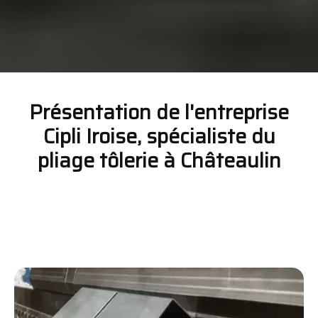
Présentation de l'entreprise
Cipli Iroise, spécialiste du
pliage tôlerie à Châteaulin