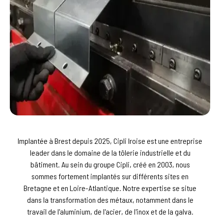
Implantée à Brest depuis 2025, Cipli Iroise est une entreprise
leader dans le domaine de la tôlerie industrielle et du
bâtiment. Au sein du groupe Cipli, créé en 2003, nous
sommes fortement implantés sur différents sites en
Bretagne et en Loire-Atlantique. Notre expertise se situe
dans la transformation des métaux, notamment dans le
travail de l'aluminium, de l'acier, de l'inox et de la galva.