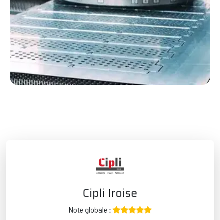
Cipli Iroise
Note globale :