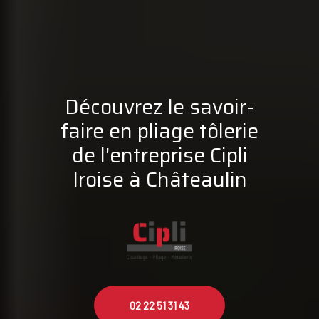
Découvrez le savoir-
faire en pliage tôlerie
de l'entreprise Cipli
Iroise à Châteaulin
02 22 51 31 43