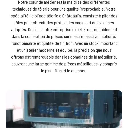
Notre cœur de métier est la maîtrise des différentes
techniques de tôlerie pour une qualité irréprochable. Notre
spécialité, le pliage tôlerie à Châteaulin, consiste à plier des
tôles pour obtenir des profils, des angles et des volumes
adaptés. De plus, notre entreprise excelle remarquablement
dans la conception de pièces sur mesure, assurant solidité,
fonctionnalité et qualité de finition. Avec un stock important
et un atelier moderne et équipé, la précision que nous
offrons est remarquable dans les domaines de la métallerie,
couvrant une large gamme de pièces métalliques, y compris
le pluguffan et le quimper.