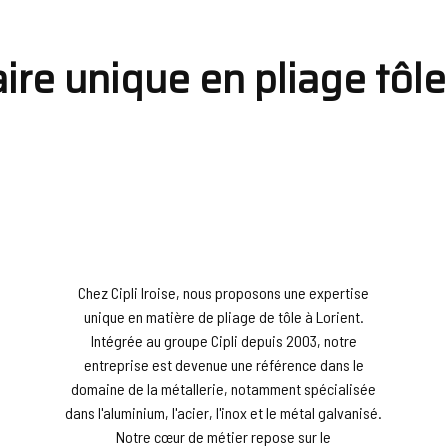
ire unique en pliage tôle
Chez Cipli Iroise, nous proposons une expertise
unique en matière de pliage de tôle à Lorient.
Intégrée au groupe Cipli depuis 2003, notre
entreprise est devenue une référence dans le
domaine de la métallerie, notamment spécialisée
dans l'aluminium, l'acier, l'inox et le métal galvanisé.
Notre cœur de métier repose sur le