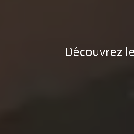
Découvrez le 