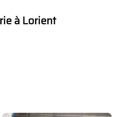
rie à Lorient