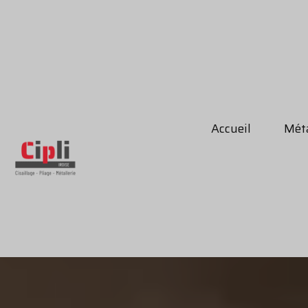
Accueil
Méta