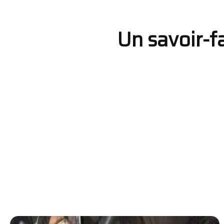
Un savoir-fa