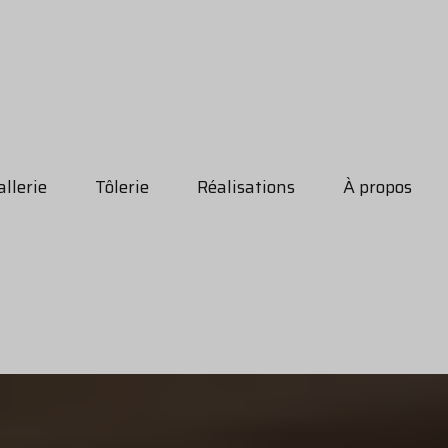
llerie
Tôlerie
Réalisations
À propos